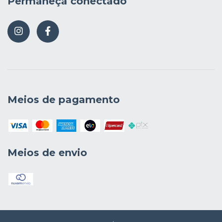
Permaneça conectado
Meios de pagamento
Meios de envio