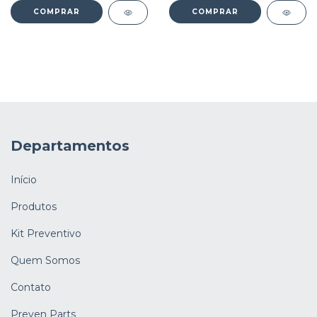
Departamentos
Início
Produtos
Kit Preventivo
Quem Somos
Contato
Preven Parts